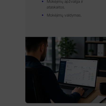
Mokėjimų apžvalga ir
ataskaitos.
Mokėjimų valdymas.