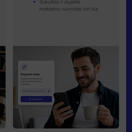
Sukurkite ir siųskite
mokėjimo nuorodas bet kur.