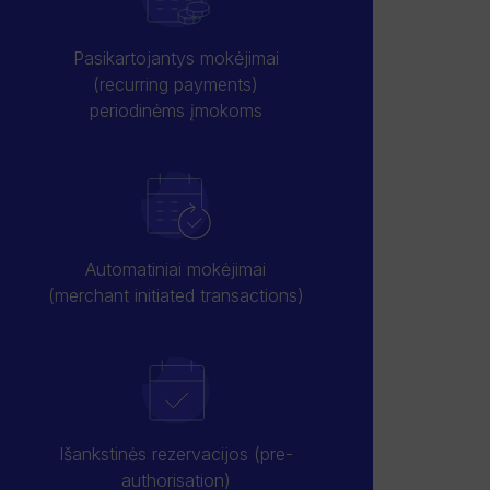
Pasikartojantys mokėjimai
(recurring payments)
periodinėms įmokoms
Automatiniai mokėjimai
(merchant initiated transactions)
Išankstinės rezervacijos (pre-
authorisation)