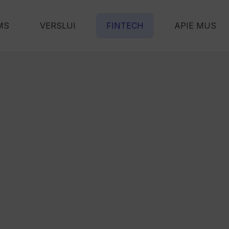
MS
VERSLUI
FINTECH
APIE MUS