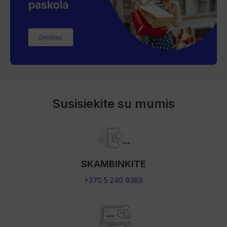
Susisiekite su mumis
SKAMBINKITE
+370 5 240 9389