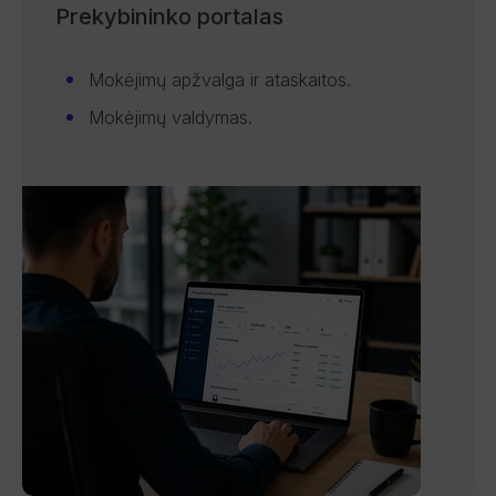
Prekybininko portalas
Mokėjimų apžvalga ir ataskaitos.
Mokėjimų valdymas.