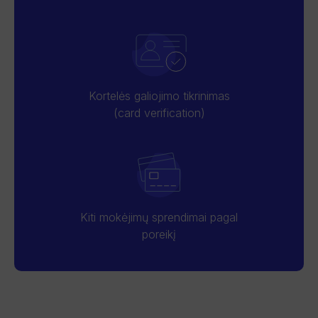
Kortelės galiojimo tikrinimas
(card verification)
Kiti mokėjimų sprendimai pagal
poreikį