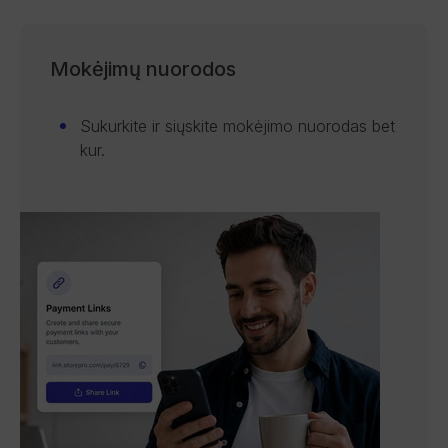
Mokėjimų nuorodos
Sukurkite ir siųskite mokėjimo nuorodas bet
kur.