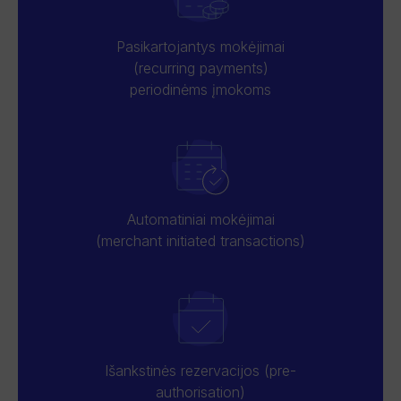
Pasikartojantys mokėjimai
(recurring payments)
periodinėms įmokoms
Automatiniai mokėjimai
(merchant initiated transactions)
Išankstinės rezervacijos (pre-
authorisation)