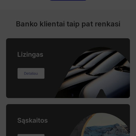
Banko klientai taip pat renkasi