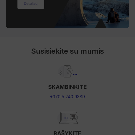
Susisiekite su mumis
SKAMBINKITE
+370 5 240 9389
RAŠYKITE