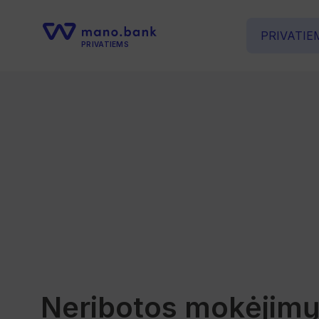
PRIVATIE
PRIVATIEMS
Neribotos mokėjim