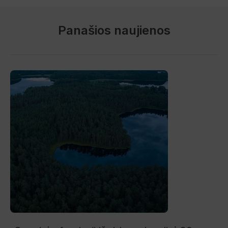
Panašios naujienos